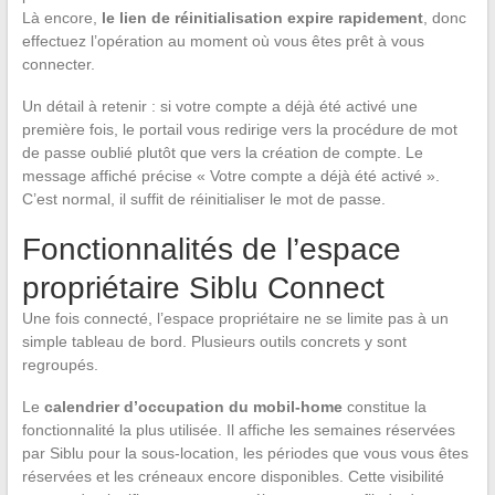
Là encore,
le lien de réinitialisation expire rapidement
, donc
effectuez l’opération au moment où vous êtes prêt à vous
connecter.
Un détail à retenir : si votre compte a déjà été activé une
première fois, le portail vous redirige vers la procédure de mot
de passe oublié plutôt que vers la création de compte. Le
message affiché précise « Votre compte a déjà été activé ».
C’est normal, il suffit de réinitialiser le mot de passe.
Fonctionnalités de l’espace
propriétaire Siblu Connect
Une fois connecté, l’espace propriétaire ne se limite pas à un
simple tableau de bord. Plusieurs outils concrets y sont
regroupés.
Le
calendrier d’occupation du mobil-home
constitue la
fonctionnalité la plus utilisée. Il affiche les semaines réservées
par Siblu pour la sous-location, les périodes que vous vous êtes
réservées et les créneaux encore disponibles. Cette visibilité