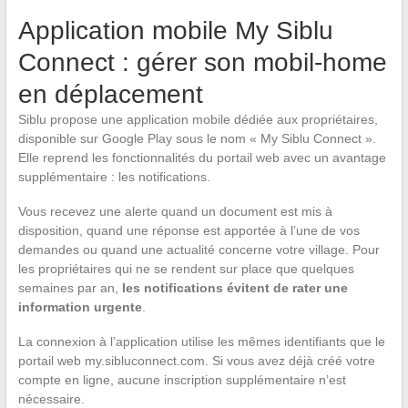
Application mobile My Siblu
Connect : gérer son mobil-home
en déplacement
Siblu propose une application mobile dédiée aux propriétaires,
disponible sur Google Play sous le nom « My Siblu Connect ».
Elle reprend les fonctionnalités du portail web avec un avantage
supplémentaire : les notifications.
Vous recevez une alerte quand un document est mis à
disposition, quand une réponse est apportée à l’une de vos
demandes ou quand une actualité concerne votre village. Pour
les propriétaires qui ne se rendent sur place que quelques
semaines par an,
les notifications évitent de rater une
information urgente
.
La connexion à l’application utilise les mêmes identifiants que le
portail web my.sibluconnect.com. Si vous avez déjà créé votre
compte en ligne, aucune inscription supplémentaire n’est
nécessaire.