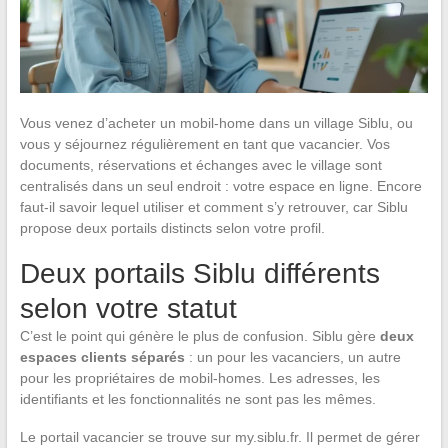
Vous venez d’acheter un mobil-home dans un village Siblu, ou
vous y séjournez régulièrement en tant que vacancier. Vos
documents, réservations et échanges avec le village sont
centralisés dans un seul endroit : votre espace en ligne. Encore
faut-il savoir lequel utiliser et comment s’y retrouver, car Siblu
propose deux portails distincts selon votre profil.
Deux portails Siblu différents
selon votre statut
C’est le point qui génère le plus de confusion. Siblu gère
deux
espaces clients séparés
: un pour les vacanciers, un autre
pour les propriétaires de mobil-homes. Les adresses, les
identifiants et les fonctionnalités ne sont pas les mêmes.
Le portail vacancier se trouve sur my.siblu.fr. Il permet de gérer