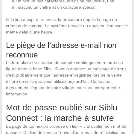
au minimum huit caractères, avec une majuscule, une
minuscule, un chiffre et un caractère spécial.
Si le lien a expiré, relancez la procédure depuis la page de
création de compte. Le système renvoie un nouveau lien avec le
même délai d’une heure.
Le piège de l’adresse e-mail non
reconnue
Le formulaire de création de compte vérifie que votre adresse
figure dans la base Siblu. Si vous obtenez un message d’erreur,
c’est probablement que l’adresse enregistrée lors de la vente
diffère de celle que vous utilisez aujourd’hui. Contactez
directement l’équipe de votre village pour faire corriger cette
information.
Mot de passe oublié sur Siblu
Connect : la marche à suivre
La page de connexion propose un lien « J’ai oublié mon mot de
passe ». Ce lien déclenche l’envoi d’un e-mail de réinitialisation.