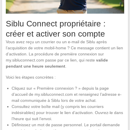
Siblu Connect propriétaire :
créer et activer son compte
Vous avez reçu un courrier ou un e-mail de Siblu après
l’acquisition de votre mobil-home ? Ce message contient un lien
d’activation. La procédure de première connexion sur
my.sibluconnect.com passe par ce lien, qui reste
valide
pendant une heure seulement
.
Voici les étapes concrètes :
Cliquez sur « Première connexion ? » depuis la page
d’accueil de my.sibluconnect.com et renseignez l’adresse e-
mail communiquée à Siblu lors de votre achat.
Consultez votre boîte mail (y compris les courriers
indésirables) pour trouver le lien d’activation. Ouvrez-le dans
l’heure qui suit l’envoi.
Définissez un mot de passe personnel. Le portail demande