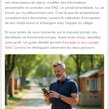
ses réservations de séjour, modifier ses informations
personnelles et consulter une FAQ. Le portail propriétaire, lui, se
trouve sur my.sibluconnect.com. C’est là que les propriétaires
consultent leurs documents, suivent le calendrier d’occupation
de leur mobil-home et échangent avec l’équipe du village.
Si vous tentez de vous connecter sur le mauvais portail, vos
identifiants ne fonctionneront pas. Avant toute chose, identifiez
votre profil. Un guide détaillé permet d’
accéder à son compte
Siblu Connect
en distinguant clairement les deux parcours.