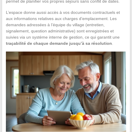
permet de planifier vos propres séjours sans conflit de dates.
L’espace donne aussi accès à vos documents contractuels et
aux informations relatives aux charges d’emplacement. Les
demandes adressées à l’équipe du village (entretien,
signalement, question administrative) sont enregistrées et
suivies via un système interne de gestion, ce qui garantit une
traçabilité de chaque demande jusqu’à sa résolution
.