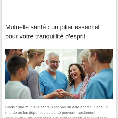
Mutuelle santé : un pilier essentiel
pour votre tranquillité d’esprit
Choisir une mutuelle santé n’est pas un acte anodin. Dans un
monde où les dépenses de santé peuvent rapidement
s’accumuler, elle devient un allié indispensable pour protéger