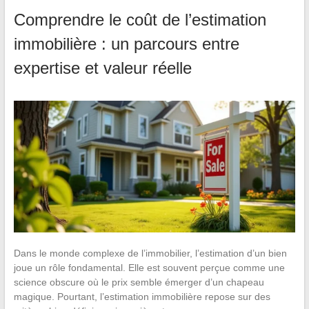
Comprendre le coût de l’estimation
immobilière : un parcours entre
expertise et valeur réelle
Dans le monde complexe de l’immobilier, l’estimation d’un bien
joue un rôle fondamental. Elle est souvent perçue comme une
science obscure où le prix semble émerger d’un chapeau
magique. Pourtant, l’estimation immobilière repose sur des