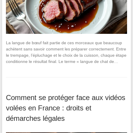
La langue de bœuf fait partie de ces morceaux que beaucoup
achètent sans savoir comment les préparer correctement. Entre
le trempage, l’épluchage et le choix de la cuisson, chaque étape
conditionne le résultat final. Le terme « langue de chat de…
Comment se protéger face aux vidéos
volées en France : droits et
démarches légales