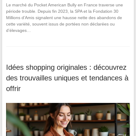
Le marché du Pocket American Bully en France traverse une
période trouble. Depuis fin 2023, la SPA et la Fondation 30
Millions d’Amis signalent une hausse nette des abandons de
cette variété, souvent issus de portées non déclarées ou
d’élevages…
Idées shopping originales : découvrez
des trouvailles uniques et tendances à
offrir