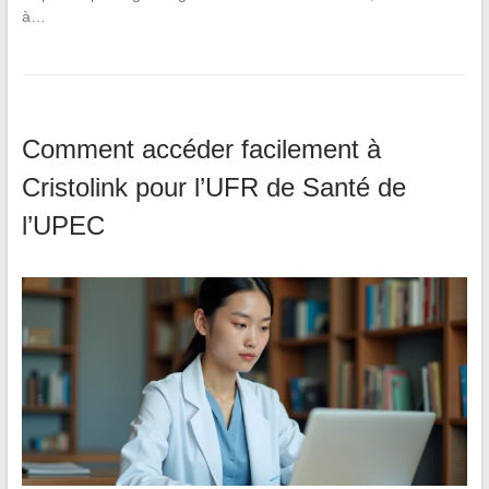
à…
Comment accéder facilement à
Cristolink pour l’UFR de Santé de
l’UPEC