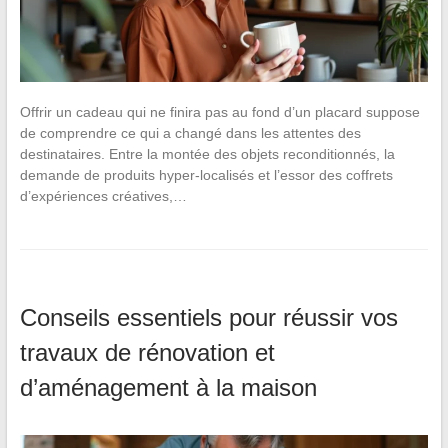
Offrir un cadeau qui ne finira pas au fond d’un placard suppose
de comprendre ce qui a changé dans les attentes des
destinataires. Entre la montée des objets reconditionnés, la
demande de produits hyper-localisés et l’essor des coffrets
d’expériences créatives,…
Conseils essentiels pour réussir vos
travaux de rénovation et
d’aménagement à la maison