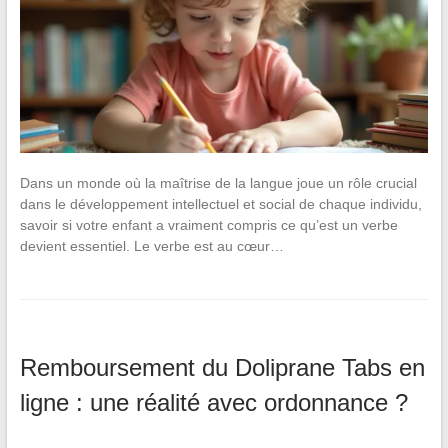
Dans un monde où la maîtrise de la langue joue un rôle crucial
dans le développement intellectuel et social de chaque individu,
savoir si votre enfant a vraiment compris ce qu’est un verbe
devient essentiel. Le verbe est au cœur…
Remboursement du Doliprane Tabs en
ligne : une réalité avec ordonnance ?