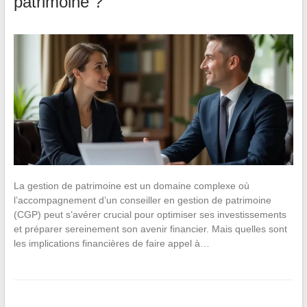
patrimoine ?
La gestion de patrimoine est un domaine complexe où
l’accompagnement d’un conseiller en gestion de patrimoine
(CGP) peut s’avérer crucial pour optimiser ses investissements
et préparer sereinement son avenir financier. Mais quelles sont
les implications financières de faire appel à…