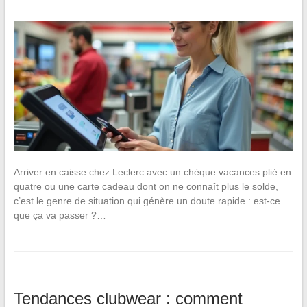
Arriver en caisse chez Leclerc avec un chèque vacances plié en
quatre ou une carte cadeau dont on ne connaît plus le solde,
c’est le genre de situation qui génère un doute rapide : est-ce
que ça va passer ?…
Tendances clubwear : comment