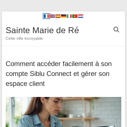
Sainte Marie de Ré
Cette ville incroyable
Comment accéder facilement à son
compte Siblu Connect et gérer son
espace client