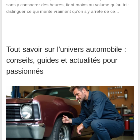
sans y consacrer des heures, tient moins au volume qu’au tri :
distinguer ce qui mérite vraiment qu’on s’y arrête de ce…
Tout savoir sur l’univers automobile :
conseils, guides et actualités pour
passionnés