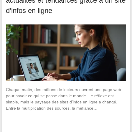
actualités et tendances grâce à un site
d’infos en ligne
Chaque matin, des millions de lecteurs ouvrent une page web
pour savoir ce qui se passe dans le monde. Le réflexe est
simple, mais le paysage des sites d’infos en ligne a changé.
Entre la multiplication des sources, la méfiance…