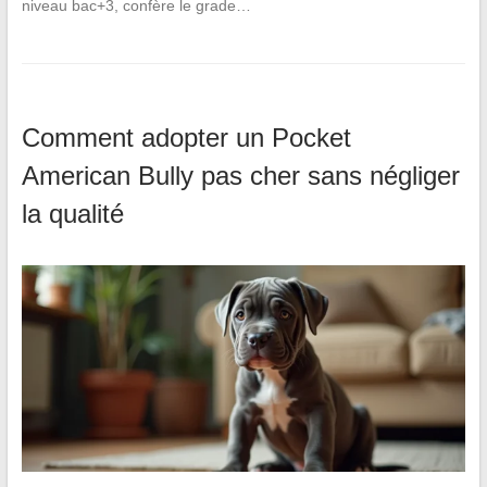
niveau bac+3, confère le grade…
Comment adopter un Pocket
American Bully pas cher sans négliger
la qualité