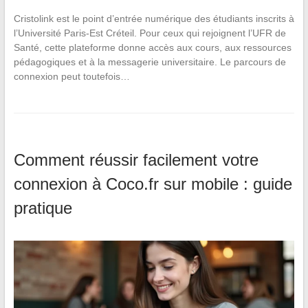
Cristolink est le point d’entrée numérique des étudiants inscrits à
l’Université Paris-Est Créteil. Pour ceux qui rejoignent l’UFR de
Santé, cette plateforme donne accès aux cours, aux ressources
pédagogiques et à la messagerie universitaire. Le parcours de
connexion peut toutefois…
Comment réussir facilement votre
connexion à Coco.fr sur mobile : guide
pratique