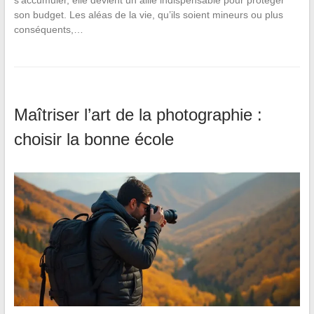
son budget. Les aléas de la vie, qu’ils soient mineurs ou plus
conséquents,…
Maîtriser l’art de la photographie :
choisir la bonne école