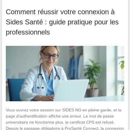
Comment réussir votre connexion à
Sides Santé : guide pratique pour les
professionnels
Vous ouvrez votre session sur SIDES NG en pleine garde, et la
page d’authentification affiche une erreur. Le mot de passe
universitaire ne fonctionne plus, le certificat CPS est refusé.
Depuis le passage obligatoire à ProSanté Connect, la connexion