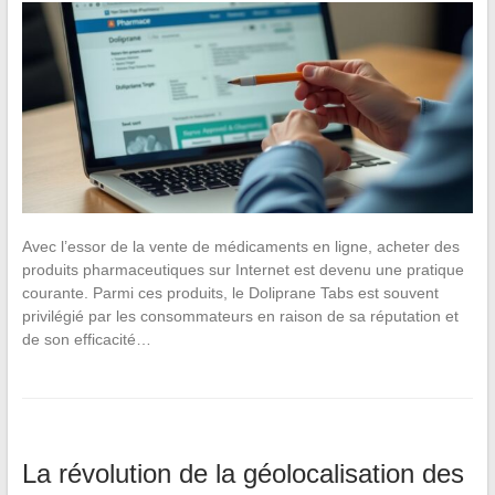
Avec l’essor de la vente de médicaments en ligne, acheter des
produits pharmaceutiques sur Internet est devenu une pratique
courante. Parmi ces produits, le Doliprane Tabs est souvent
privilégié par les consommateurs en raison de sa réputation et
de son efficacité…
La révolution de la géolocalisation des