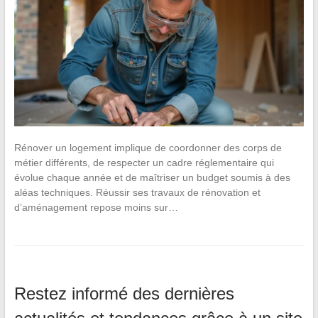
Rénover un logement implique de coordonner des corps de
métier différents, de respecter un cadre réglementaire qui
évolue chaque année et de maîtriser un budget soumis à des
aléas techniques. Réussir ses travaux de rénovation et
d’aménagement repose moins sur…
Restez informé des dernières