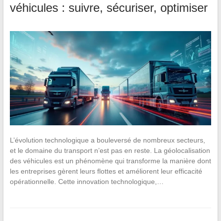
véhicules : suivre, sécuriser, optimiser
L’évolution technologique a bouleversé de nombreux secteurs,
et le domaine du transport n’est pas en reste. La géolocalisation
des véhicules est un phénomène qui transforme la manière dont
les entreprises gèrent leurs flottes et améliorent leur efficacité
opérationnelle. Cette innovation technologique,…