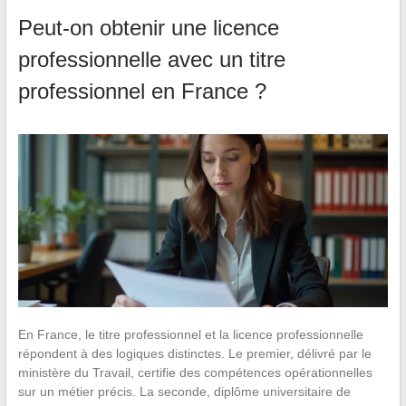
Peut-on obtenir une licence
professionnelle avec un titre
professionnel en France ?
En France, le titre professionnel et la licence professionnelle
répondent à des logiques distinctes. Le premier, délivré par le
ministère du Travail, certifie des compétences opérationnelles
sur un métier précis. La seconde, diplôme universitaire de