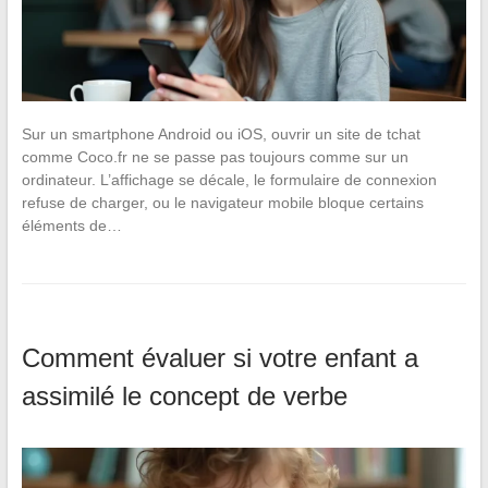
Sur un smartphone Android ou iOS, ouvrir un site de tchat
comme Coco.fr ne se passe pas toujours comme sur un
ordinateur. L’affichage se décale, le formulaire de connexion
refuse de charger, ou le navigateur mobile bloque certains
éléments de…
Comment évaluer si votre enfant a
assimilé le concept de verbe