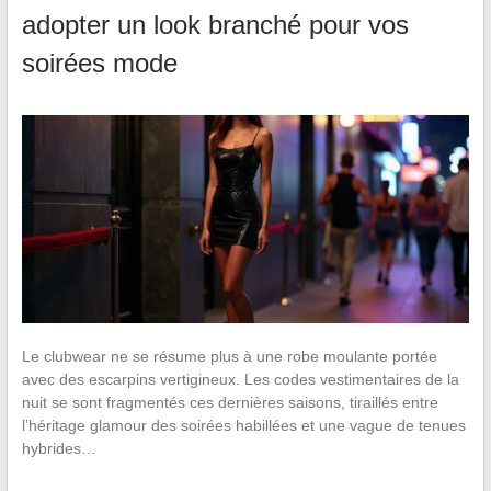
adopter un look branché pour vos
soirées mode
Le clubwear ne se résume plus à une robe moulante portée
avec des escarpins vertigineux. Les codes vestimentaires de la
nuit se sont fragmentés ces dernières saisons, tiraillés entre
l’héritage glamour des soirées habillées et une vague de tenues
hybrides…