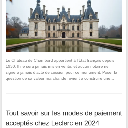
Le Château de Chambord appartient à l’État français depuis
1930. Il ne sera jamais mis en vente, et aucun notaire ne
signera jamais d’acte de cession pour ce monument. Poser la
question de sa valeur marchande revient à construire une…
Tout savoir sur les modes de paiement
acceptés chez Leclerc en 2024