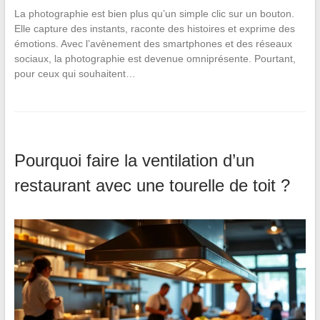
La photographie est bien plus qu’un simple clic sur un bouton.
Elle capture des instants, raconte des histoires et exprime des
émotions. Avec l’avènement des smartphones et des réseaux
sociaux, la photographie est devenue omniprésente. Pourtant,
pour ceux qui souhaitent…
Pourquoi faire la ventilation d’un
restaurant avec une tourelle de toit ?