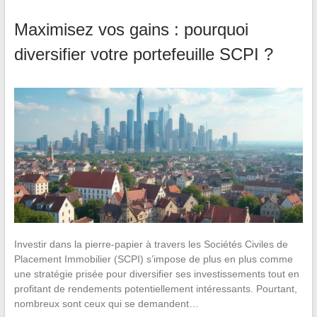
Maximisez vos gains : pourquoi
diversifier votre portefeuille SCPI ?
Investir dans la pierre-papier à travers les Sociétés Civiles de
Placement Immobilier (SCPI) s’impose de plus en plus comme
une stratégie prisée pour diversifier ses investissements tout en
profitant de rendements potentiellement intéressants. Pourtant,
nombreux sont ceux qui se demandent…