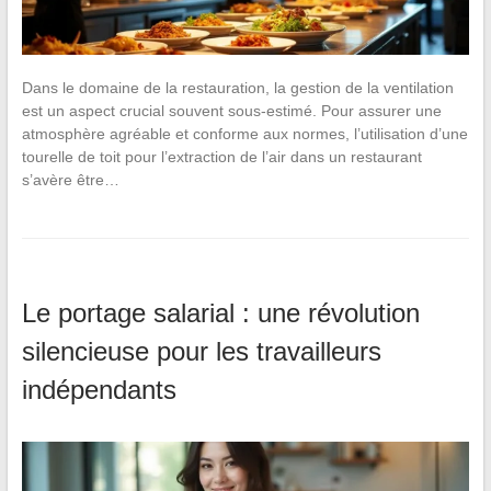
Dans le domaine de la restauration, la gestion de la ventilation
est un aspect crucial souvent sous-estimé. Pour assurer une
atmosphère agréable et conforme aux normes, l’utilisation d’une
tourelle de toit pour l’extraction de l’air dans un restaurant
s’avère être…
Le portage salarial : une révolution
silencieuse pour les travailleurs
indépendants