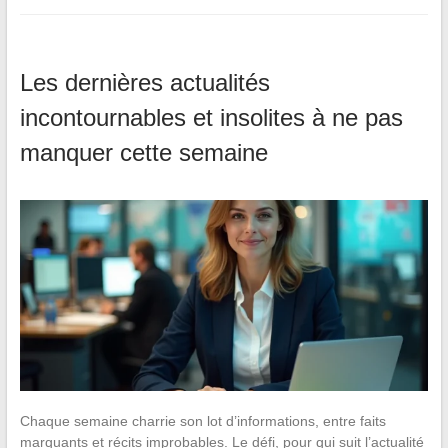
Les dernières actualités
incontournables et insolites à ne pas
manquer cette semaine
Chaque semaine charrie son lot d’informations, entre faits
marquants et récits improbables. Le défi, pour qui suit l’actualité