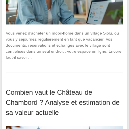
Vous venez d’acheter un mobil-home dans un village Siblu, ou
vous y séjournez régulièrement en tant que vacancier. Vos
documents, réservations et échanges avec le village sont
centralisés dans un seul endroit : votre espace en ligne. Encore
faut-il savoir…
Combien vaut le Château de
Chambord ? Analyse et estimation de
sa valeur actuelle