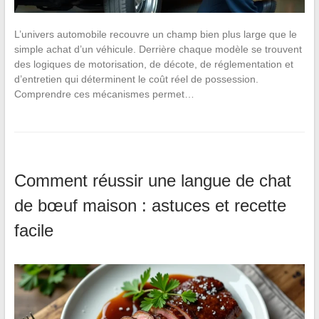
L’univers automobile recouvre un champ bien plus large que le
simple achat d’un véhicule. Derrière chaque modèle se trouvent
des logiques de motorisation, de décote, de réglementation et
d’entretien qui déterminent le coût réel de possession.
Comprendre ces mécanismes permet…
Comment réussir une langue de chat
de bœuf maison : astuces et recette
facile