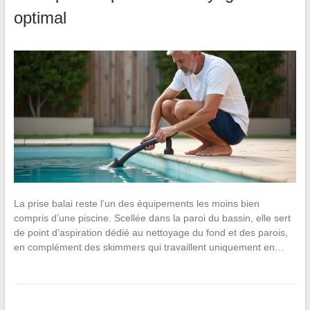
optimal
La prise balai reste l’un des équipements les moins bien
compris d’une piscine. Scellée dans la paroi du bassin, elle sert
de point d’aspiration dédié au nettoyage du fond et des parois,
en complément des skimmers qui travaillent uniquement en…