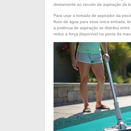
diretamente ao circuito de aspiração da
Para usar a tomada de aspirador da pisci
fluxo de água para essa única entrada, 
a potência de aspiração se distribui entr
reduz a força disponível na ponta da man