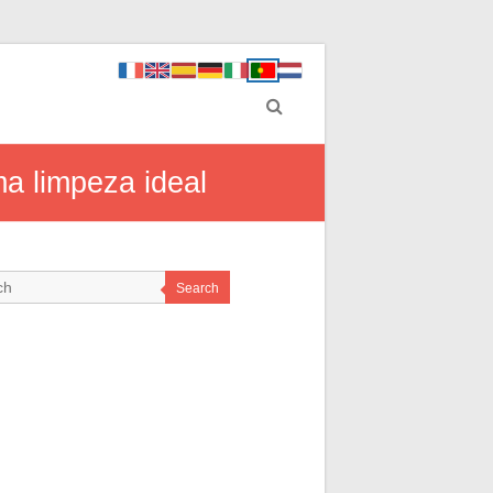
a limpeza ideal
Search