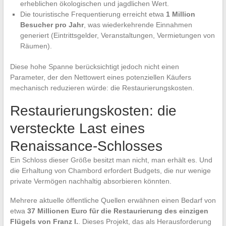
erheblichen ökologischen und jagdlichen Wert.
Die touristische Frequentierung erreicht etwa
1 Million
Besucher pro Jahr
, was wiederkehrende Einnahmen
generiert (Eintrittsgelder, Veranstaltungen, Vermietungen von
Räumen).
Diese hohe Spanne berücksichtigt jedoch nicht einen
Parameter, der den Nettowert eines potenziellen Käufers
mechanisch reduzieren würde: die Restaurierungskosten.
Restaurierungskosten: die
versteckte Last eines
Renaissance-Schlosses
Ein Schloss dieser Größe besitzt man nicht, man erhält es. Und
die Erhaltung von Chambord erfordert Budgets, die nur wenige
private Vermögen nachhaltig absorbieren könnten.
Mehrere aktuelle öffentliche Quellen erwähnen einen Bedarf von
etwa
37 Millionen Euro für die Restaurierung des einzigen
Flügels von Franz I.
. Dieses Projekt, das als Herausforderung