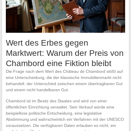
Wert des Erbes gegen
Marktwert: Warum der Preis von
Chambord eine Fiktion bleibt
Die Frage nach dem Wert des Château de Chambord stößt auf
eine Unterscheidung, die der klassische Immobilienmarkt nicht
behandelt: der Unterschied zwischen einem übertragbaren Gut
und einem nicht handelbaren Gut.
Chambord ist im Besitz des Staates und wird von einer
öffentlichen Einrichtung verwaltet. Sein Verkauf würde eine
beispiellose politische Entscheidung, eine legislative
Abstimmung und wahrscheinlich ein Verfahren mit der UNESCO
voraussetzen. Die verfügbaren Daten erlauben es nicht, ein