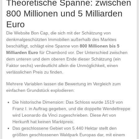
Theoretische Spanne: zwischen
800 Millionen und 5 Milliarden
Euro
Die Website Bon Cap, die sich mit der Schätzung von
denkmalgeschützten Immobilien außerhalb des Marktes
beschäftigt, schlägt eine Spanne von
800 Millionen bis 5
Milliarden Euro
für Chambord vor. Der Unterschied zwischen
dem unteren und dem oberen Ende dieser Schätzung (ein
Faktor sechs) verdeutlicht allein die Unmöglichkeit, einen
verlässlichen Preis zu finden.
Mehrere Variablen lassen die Bewertung im Vergleich zum
einfachen Grundstück explodieren:
Die historische Dimension: Das Schloss wurde 1519 von
Franz I. in Auftrag gegeben, und die doppelte Wendeltreppe
wird Leonardo da Vinci zugeschrieben. Diese Art von
Herkunft hat keinen Marktpreis.
Das geschlossene Gebiet von 5.440 Hektar stellt den
größten geschlossenen Waldpark Europas dar, mit einem