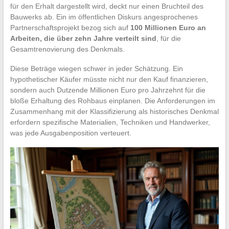
für den Erhalt dargestellt wird, deckt nur einen Bruchteil des
Bauwerks ab. Ein im öffentlichen Diskurs angesprochenes
Partnerschaftsprojekt bezog sich auf
100 Millionen Euro an
Arbeiten, die über zehn Jahre verteilt sind
, für die
Gesamtrenovierung des Denkmals.
Diese Beträge wiegen schwer in jeder Schätzung. Ein
hypothetischer Käufer müsste nicht nur den Kauf finanzieren,
sondern auch Dutzende Millionen Euro pro Jahrzehnt für die
bloße Erhaltung des Rohbaus einplanen. Die Anforderungen im
Zusammenhang mit der Klassifizierung als historisches Denkmal
erfordern spezifische Materialien, Techniken und Handwerker,
was jede Ausgabenposition verteuert.