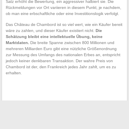
Satz erhöht die Bewertung, ein aggressiver halbiert sie. Die
Rückmeldungen vor Ort variieren in diesem Punkt, je nachdem,
ob man eine erbschaftliche oder eine Investitionslogik verfolgt.
Das Château de Chambord ist so viel wert, wie ein Käufer bereit
wäre zu zahlen, und dieser Käufer existiert nicht.
Die
Schätzung bleibt eine intellektuelle Übung, keine
Marktdaten.
Die breite Spanne zwischen 800 Millionen und
mehreren Milliarden Euro gibt eine nützliche Größenordnung
zur Messung des Umfangs des nationalen Erbes an, entspricht
jedoch keiner denkbaren Transaktion. Der wahre Preis von
Chambord ist der, den Frankreich jedes Jahr zahlt, um es zu
erhalten.