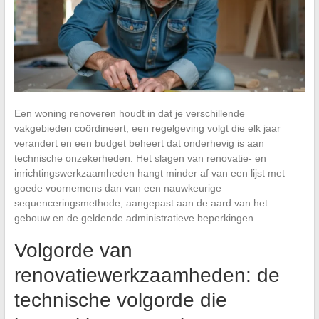
Een woning renoveren houdt in dat je verschillende
vakgebieden coördineert, een regelgeving volgt die elk jaar
verandert en een budget beheert dat onderhevig is aan
technische onzekerheden. Het slagen van renovatie- en
inrichtingswerkzaamheden hangt minder af van een lijst met
goede voornemens dan van een nauwkeurige
sequenceringsmethode, aangepast aan de aard van het
gebouw en de geldende administratieve beperkingen.
Volgorde van
renovatiewerkzaamheden: de
technische volgorde die