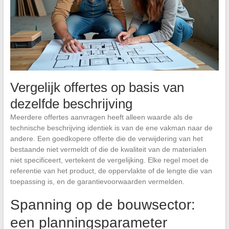
Vergelijk offertes op basis van
dezelfde beschrijving
Meerdere offertes aanvragen heeft alleen waarde als de
technische beschrijving identiek is van de ene vakman naar de
andere. Een goedkopere offerte die de verwijdering van het
bestaande niet vermeldt of die de kwaliteit van de materialen
niet specificeert, vertekent de vergelijking. Elke regel moet de
referentie van het product, de oppervlakte of de lengte die van
toepassing is, en de garantievoorwaarden vermelden.
Spanning op de bouwsector:
een planningsparameter