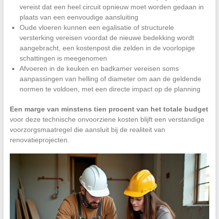
vereist dat een heel circuit opnieuw moet worden gedaan in
plaats van een eenvoudige aansluiting
Oude vloeren kunnen een egalisatie of structurele
versterking vereisen voordat de nieuwe bedekking wordt
aangebracht, een kostenpost die zelden in de voorlopige
schattingen is meegenomen
Afvoeren in de keuken en badkamer vereisen soms
aanpassingen van helling of diameter om aan de geldende
normen te voldoen, met een directe impact op de planning
Een marge van minstens tien procent van het totale budget
voor deze technische onvoorziene kosten blijft een verstandige
voorzorgsmaatregel die aansluit bij de realiteit van
renovatieprojecten.