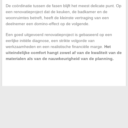
De coördinatie tussen de fasen blijft het meest delicate punt. Op
een renovatieproject dat de keuken, de badkamer en de
woonruimtes betreft, heeft de kleinste vertraging van een
deelnemer een domino-effect op de volgende.
Een goed uitgevoerd renovatieproject is gebaseerd op een
eerlijke initiële diagnose, een strikte volgorde van
werkzaamheden en een realistische financiële marge.
Het
uiteindelijke comfort hangt zowel af van de kwaliteit van de
materialen als van de nauwkeurigheid van de planning.