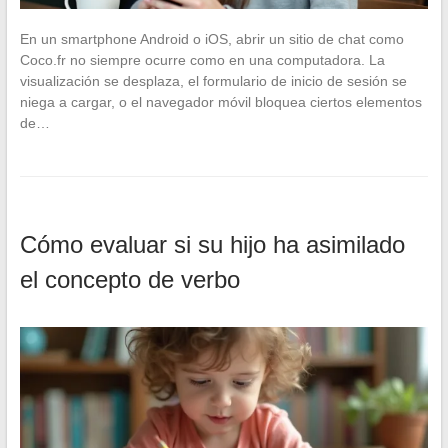
En un smartphone Android o iOS, abrir un sitio de chat como
Coco.fr no siempre ocurre como en una computadora. La
visualización se desplaza, el formulario de inicio de sesión se
niega a cargar, o el navegador móvil bloquea ciertos elementos
de…
Cómo evaluar si su hijo ha asimilado
el concepto de verbo