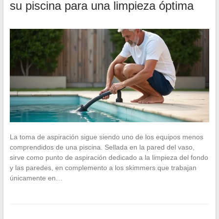
su piscina para una limpieza óptima
La toma de aspiración sigue siendo uno de los equipos menos
comprendidos de una piscina. Sellada en la pared del vaso,
sirve como punto de aspiración dedicado a la limpieza del fondo
y las paredes, en complemento a los skimmers que trabajan
únicamente en…