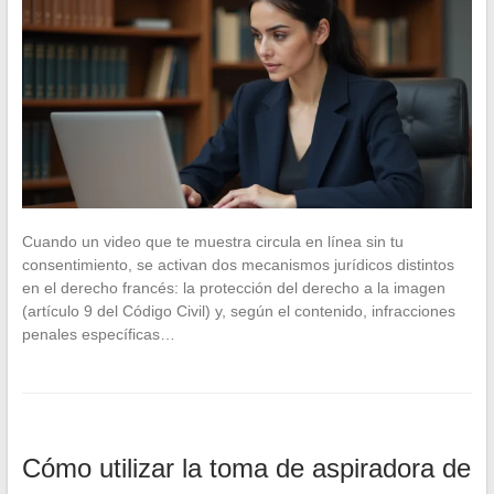
Cuando un video que te muestra circula en línea sin tu
consentimiento, se activan dos mecanismos jurídicos distintos
en el derecho francés: la protección del derecho a la imagen
(artículo 9 del Código Civil) y, según el contenido, infracciones
penales específicas…
Cómo utilizar la toma de aspiradora de