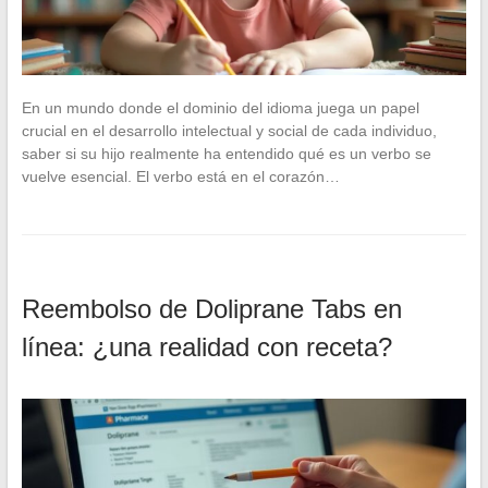
En un mundo donde el dominio del idioma juega un papel
crucial en el desarrollo intelectual y social de cada individuo,
saber si su hijo realmente ha entendido qué es un verbo se
vuelve esencial. El verbo está en el corazón…
Reembolso de Doliprane Tabs en
línea: ¿una realidad con receta?