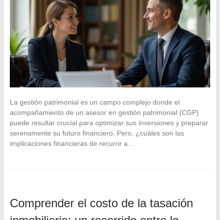
La gestión patrimonial es un campo complejo donde el
acompañamiento de un asesor en gestión patrimonial (CGP)
puede resultar crucial para optimizar sus inversiones y preparar
serenamente su futuro financiero. Pero, ¿cuáles son las
implicaciones financieras de recurrir a…
Comprender el costo de la tasación