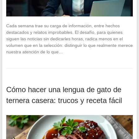
Cada semana trae su carga de información, entre hechos
destacados y relatos improbables. El desafío, para quienes
siguen las noticias sin dedicarles horas, radica menos en el
volumen que en la selección: distinguir lo que realmente merece
nuestra atención de lo que…
Cómo hacer una lengua de gato de
ternera casera: trucos y receta fácil