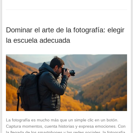
Dominar el arte de la fotografía: elegir
la escuela adecuada
La fotografía es mucho más que un simple clic en un botón.
Captura momentos, cuenta historias y expresa emociones. Con
la llegada de los smartphones y las redes sociales, la fotografía