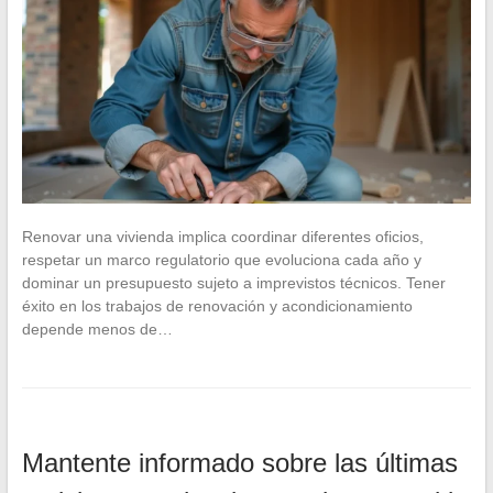
Renovar una vivienda implica coordinar diferentes oficios,
respetar un marco regulatorio que evoluciona cada año y
dominar un presupuesto sujeto a imprevistos técnicos. Tener
éxito en los trabajos de renovación y acondicionamiento
depende menos de…
Mantente informado sobre las últimas