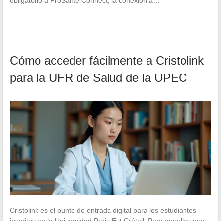
obligatorio a ProSanté Connect, la conexión a…
Cómo acceder fácilmente a Cristolink
para la UFR de Salud de la UPEC
Cristolink es el punto de entrada digital para los estudiantes
inscritos en la Universidad Paris-Est Créteil. Para aquellos que