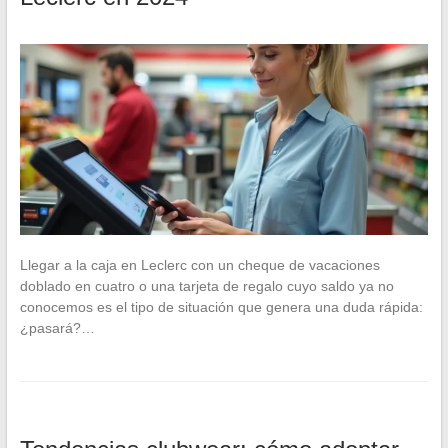
Llegar a la caja en Leclerc con un cheque de vacaciones
doblado en cuatro o una tarjeta de regalo cuyo saldo ya no
conocemos es el tipo de situación que genera una duda rápida:
¿pasará?…