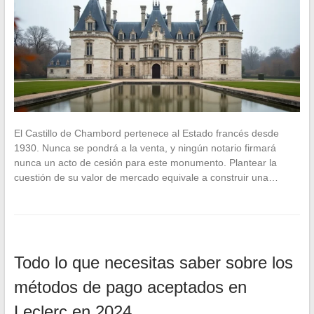
El Castillo de Chambord pertenece al Estado francés desde
1930. Nunca se pondrá a la venta, y ningún notario firmará
nunca un acto de cesión para este monumento. Plantear la
cuestión de su valor de mercado equivale a construir una…
Todo lo que necesitas saber sobre los
métodos de pago aceptados en
Leclerc en 2024