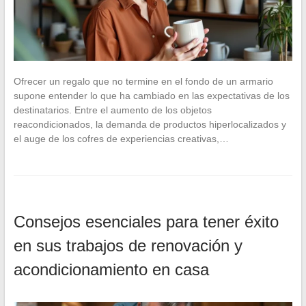
Ofrecer un regalo que no termine en el fondo de un armario
supone entender lo que ha cambiado en las expectativas de los
destinatarios. Entre el aumento de los objetos
reacondicionados, la demanda de productos hiperlocalizados y
el auge de los cofres de experiencias creativas,…
Consejos esenciales para tener éxito
en sus trabajos de renovación y
acondicionamiento en casa