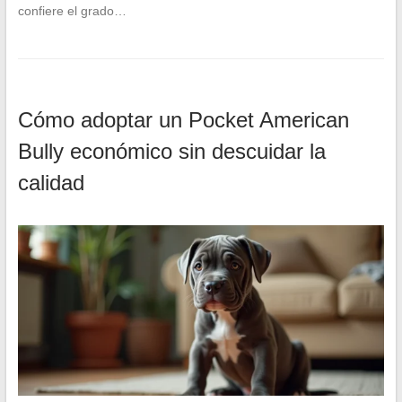
confiere el grado…
Cómo adoptar un Pocket American
Bully económico sin descuidar la
calidad