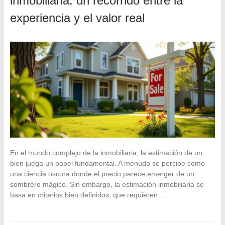
inmobiliaria: un recorrido entre la
experiencia y el valor real
En el mundo complejo de la inmobiliaria, la estimación de un
bien juega un papel fundamental. A menudo se percibe como
una ciencia oscura donde el precio parece emerger de un
sombrero mágico. Sin embargo, la estimación inmobiliaria se
basa en criterios bien definidos, que requieren…