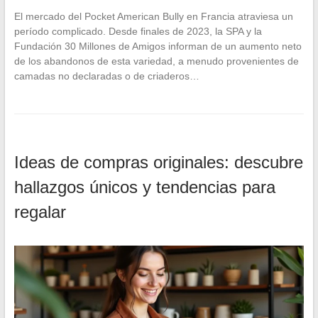
El mercado del Pocket American Bully en Francia atraviesa un
período complicado. Desde finales de 2023, la SPA y la
Fundación 30 Millones de Amigos informan de un aumento neto
de los abandonos de esta variedad, a menudo provenientes de
camadas no declaradas o de criaderos…
Ideas de compras originales: descubre
hallazgos únicos y tendencias para
regalar