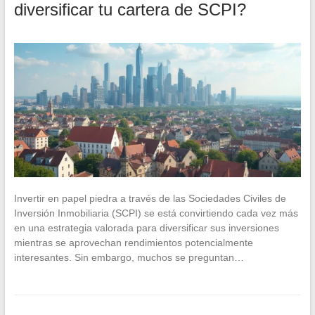
diversificar tu cartera de SCPI?
Invertir en papel piedra a través de las Sociedades Civiles de
Inversión Inmobiliaria (SCPI) se está convirtiendo cada vez más
en una estrategia valorada para diversificar sus inversiones
mientras se aprovechan rendimientos potencialmente
interesantes. Sin embargo, muchos se preguntan…