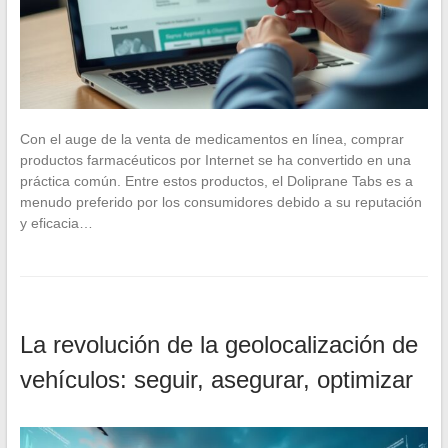
Con el auge de la venta de medicamentos en línea, comprar
productos farmacéuticos por Internet se ha convertido en una
práctica común. Entre estos productos, el Doliprane Tabs es a
menudo preferido por los consumidores debido a su reputación
y eficacia…
La revolución de la geolocalización de
vehículos: seguir, asegurar, optimizar