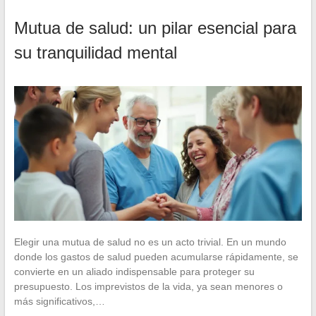
Mutua de salud: un pilar esencial para
su tranquilidad mental
Elegir una mutua de salud no es un acto trivial. En un mundo
donde los gastos de salud pueden acumularse rápidamente, se
convierte en un aliado indispensable para proteger su
presupuesto. Los imprevistos de la vida, ya sean menores o
más significativos,…