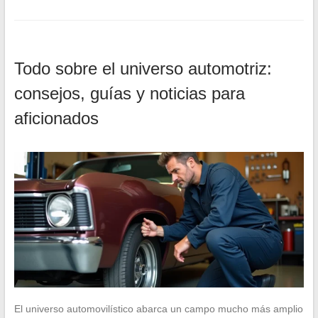
Todo sobre el universo automotriz:
consejos, guías y noticias para
aficionados
El universo automovilístico abarca un campo mucho más amplio