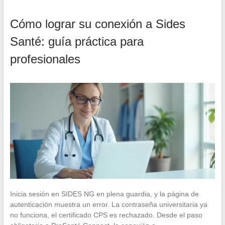
Cómo lograr su conexión a Sides
Santé: guía práctica para
profesionales
Inicia sesión en SIDES NG en plena guardia, y la página de
autenticación muestra un error. La contraseña universitaria ya
no funciona, el certificado CPS es rechazado. Desde el paso