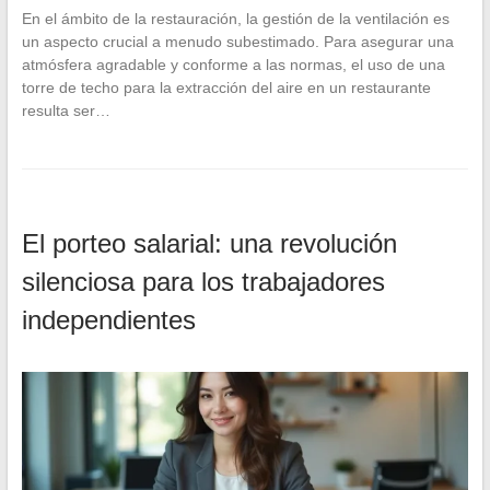
En el ámbito de la restauración, la gestión de la ventilación es
un aspecto crucial a menudo subestimado. Para asegurar una
atmósfera agradable y conforme a las normas, el uso de una
torre de techo para la extracción del aire en un restaurante
resulta ser…
El porteo salarial: una revolución
silenciosa para los trabajadores
independientes