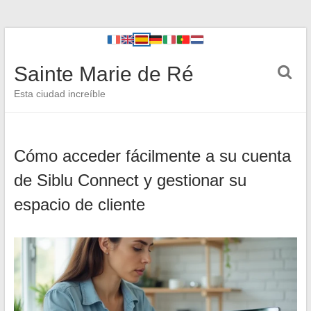
Sainte Marie de Ré
Esta ciudad increíble
Cómo acceder fácilmente a su cuenta
de Siblu Connect y gestionar su
espacio de cliente