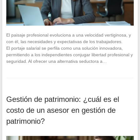
El paisaje profesional evoluciona a una velocidad vertiginosa, y
con él, las necesidades y expectativas de los trabajadores.
El portaje salarial se perfila como una solución innovadora,
permitiendo a los independientes conjugar libertad profesional y
seguridad. Al ofrecer una alternativa seductora a…
Gestión de patrimonio: ¿cuál es el
costo de un asesor en gestión de
patrimonio?