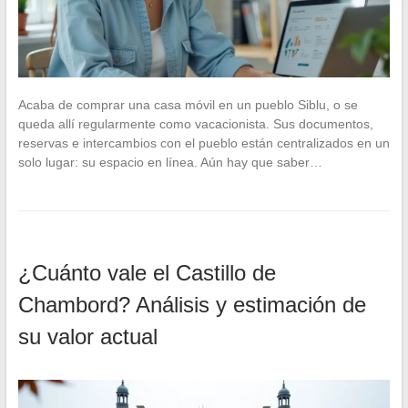
Acaba de comprar una casa móvil en un pueblo Siblu, o se
queda allí regularmente como vacacionista. Sus documentos,
reservas e intercambios con el pueblo están centralizados en un
solo lugar: su espacio en línea. Aún hay que saber…
¿Cuánto vale el Castillo de
Chambord? Análisis y estimación de
su valor actual