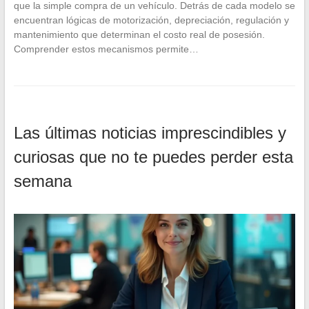
que la simple compra de un vehículo. Detrás de cada modelo se
encuentran lógicas de motorización, depreciación, regulación y
mantenimiento que determinan el costo real de posesión.
Comprender estos mecanismos permite…
Las últimas noticias imprescindibles y
curiosas que no te puedes perder esta
semana