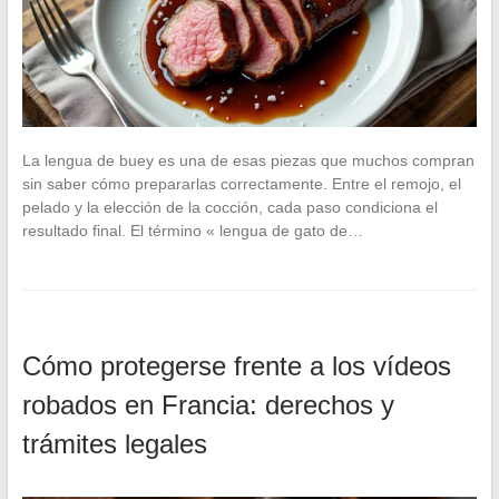
La lengua de buey es una de esas piezas que muchos compran
sin saber cómo prepararlas correctamente. Entre el remojo, el
pelado y la elección de la cocción, cada paso condiciona el
resultado final. El término « lengua de gato de…
Cómo protegerse frente a los vídeos
robados en Francia: derechos y
trámites legales