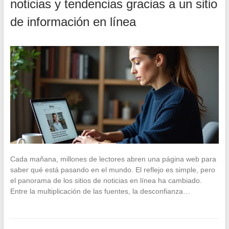
noticias y tendencias gracias a un sitio
de información en línea
Cada mañana, millones de lectores abren una página web para
saber qué está pasando en el mundo. El reflejo es simple, pero
el panorama de los sitios de noticias en línea ha cambiado.
Entre la multiplicación de las fuentes, la desconfianza…