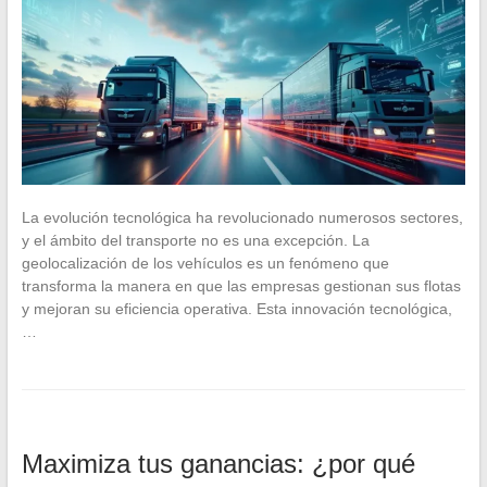
La evolución tecnológica ha revolucionado numerosos sectores,
y el ámbito del transporte no es una excepción. La
geolocalización de los vehículos es un fenómeno que
transforma la manera en que las empresas gestionan sus flotas
y mejoran su eficiencia operativa. Esta innovación tecnológica,
…
Maximiza tus ganancias: ¿por qué