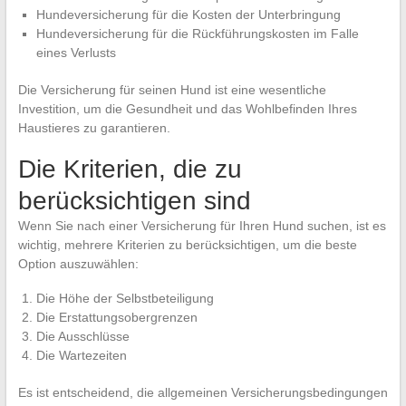
Hundeversicherung für die Kosten der Unterbringung
Hundeversicherung für die Rückführungskosten im Falle
eines Verlusts
Die Versicherung für seinen Hund ist eine wesentliche
Investition, um die Gesundheit und das Wohlbefinden Ihres
Haustieres zu garantieren.
Die Kriterien, die zu
berücksichtigen sind
Wenn Sie nach einer Versicherung für Ihren Hund suchen, ist es
wichtig, mehrere Kriterien zu berücksichtigen, um die beste
Option auszuwählen:
Die Höhe der Selbstbeteiligung
Die Erstattungsobergrenzen
Die Ausschlüsse
Die Wartezeiten
Es ist entscheidend, die allgemeinen Versicherungsbedingungen