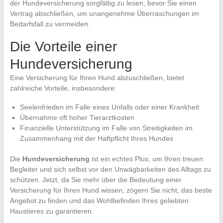
der Hundeversicherung sorgfältig zu lesen, bevor Sie einen
Vertrag abschließen, um unangenehme Überraschungen im
Bedarfsfall zu vermeiden.
Die Vorteile einer
Hundeversicherung
Eine Versicherung für Ihren Hund abzuschließen, bietet
zahlreiche Vorteile, insbesondere:
Seelenfrieden im Falle eines Unfalls oder einer Krankheit
Übernahme oft hoher Tierarztkosten
Finanzielle Unterstützung im Falle von Streitigkeiten im
Zusammenhang mit der Haftpflicht Ihres Hundes
Die
Hundeversicherung
ist ein echtes Plus, um Ihren treuen
Begleiter und sich selbst vor den Unwägbarkeiten des Alltags zu
schützen. Jetzt, da Sie mehr über die Bedeutung einer
Versicherung für Ihren Hund wissen, zögern Sie nicht, das beste
Angebot zu finden und das Wohlbefinden Ihres geliebten
Haustieres zu garantieren.