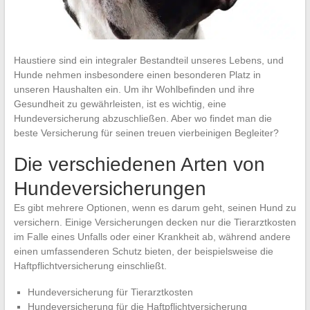
Haustiere sind ein integraler Bestandteil unseres Lebens, und
Hunde nehmen insbesondere einen besonderen Platz in
unseren Haushalten ein. Um ihr Wohlbefinden und ihre
Gesundheit zu gewährleisten, ist es wichtig, eine
Hundeversicherung abzuschließen. Aber wo findet man die
beste Versicherung für seinen treuen vierbeinigen Begleiter?
Die verschiedenen Arten von
Hundeversicherungen
Es gibt mehrere Optionen, wenn es darum geht, seinen Hund zu
versichern. Einige Versicherungen decken nur die Tierarztkosten
im Falle eines Unfalls oder einer Krankheit ab, während andere
einen umfassenderen Schutz bieten, der beispielsweise die
Haftpflichtversicherung einschließt.
Hundeversicherung für Tierarztkosten
Hundeversicherung für die Haftpflichtversicherung