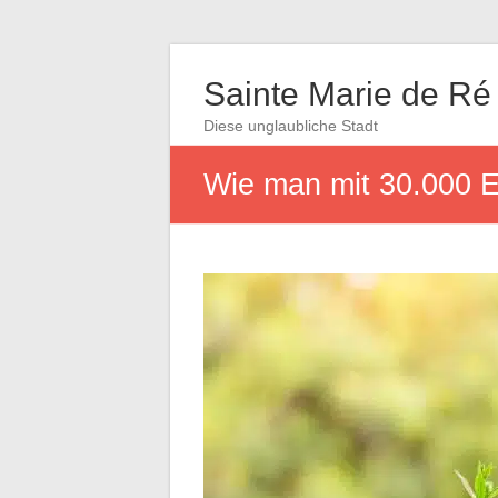
Sainte Marie de Ré
Diese unglaubliche Stadt
Wie man mit 30.000 E