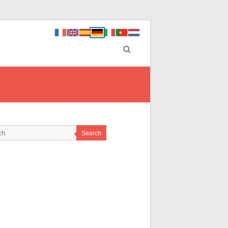
Search