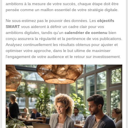
ambitions à la mesure de votre succès, chaque étape doit être
pensée comme un maillon essentiel de votre stratégie digitale.
Ne sous-estimez pas le pouvoir des données. Les
objectifs
SMART
vous aideront à définir un cadre clair pour vos
ambitions digitales, tandis qu’un
calendrier de contenu
bien
conçu assurera la régularité et la pertinence de vos publications.
Analysez continuellement les résultats obtenus pour ajuster et
optimiser votre approche, dans le but ultime de maximiser
l’engagement de votre audience et le retour sur investissement.