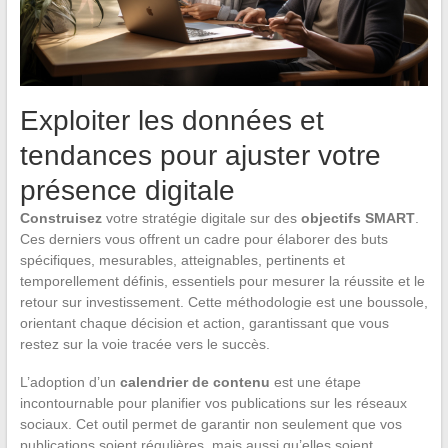
Exploiter les données et
tendances pour ajuster votre
présence digitale
Construisez
votre stratégie digitale sur des
objectifs SMART
.
Ces derniers vous offrent un cadre pour élaborer des buts
spécifiques, mesurables, atteignables, pertinents et
temporellement définis, essentiels pour mesurer la réussite et le
retour sur investissement. Cette méthodologie est une boussole,
orientant chaque décision et action, garantissant que vous
restez sur la voie tracée vers le succès.
L’adoption d’un
calendrier de contenu
est une étape
incontournable pour planifier vos publications sur les réseaux
sociaux. Cet outil permet de garantir non seulement que vos
publications soient régulières, mais aussi qu’elles soient