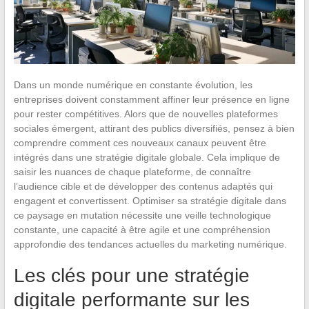
Dans un monde numérique en constante évolution, les
entreprises doivent constamment affiner leur présence en ligne
pour rester compétitives. Alors que de nouvelles plateformes
sociales émergent, attirant des publics diversifiés, pensez à bien
comprendre comment ces nouveaux canaux peuvent être
intégrés dans une stratégie digitale globale. Cela implique de
saisir les nuances de chaque plateforme, de connaître
l’audience cible et de développer des contenus adaptés qui
engagent et convertissent. Optimiser sa stratégie digitale dans
ce paysage en mutation nécessite une veille technologique
constante, une capacité à être agile et une compréhension
approfondie des tendances actuelles du marketing numérique.
Les clés pour une stratégie
digitale performante sur les