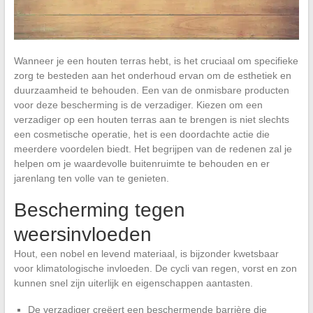
Wanneer je een houten terras hebt, is het cruciaal om specifieke
zorg te besteden aan het onderhoud ervan om de esthetiek en
duurzaamheid te behouden. Een van de onmisbare producten
voor deze bescherming is de verzadiger. Kiezen om een
verzadiger op een houten terras aan te brengen is niet slechts
een cosmetische operatie, het is een doordachte actie die
meerdere voordelen biedt. Het begrijpen van de redenen zal je
helpen om je waardevolle buitenruimte te behouden en er
jarenlang ten volle van te genieten.
Bescherming tegen
weersinvloeden
Hout, een nobel en levend materiaal, is bijzonder kwetsbaar
voor klimatologische invloeden. De cycli van regen, vorst en zon
kunnen snel zijn uiterlijk en eigenschappen aantasten.
De verzadiger creëert een beschermende barrière die