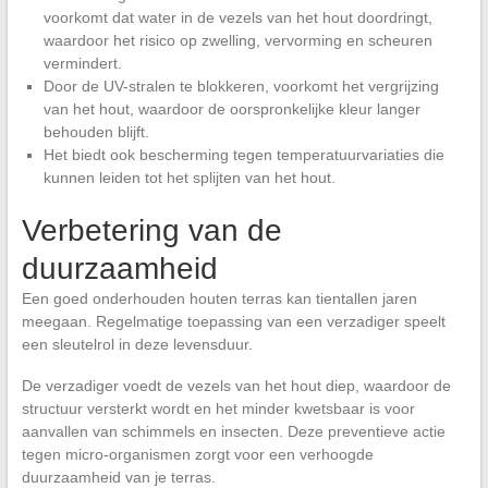
voorkomt dat water in de vezels van het hout doordringt,
waardoor het risico op zwelling, vervorming en scheuren
vermindert.
Door de UV-stralen te blokkeren, voorkomt het vergrijzing
van het hout, waardoor de oorspronkelijke kleur langer
behouden blijft.
Het biedt ook bescherming tegen temperatuurvariaties die
kunnen leiden tot het splijten van het hout.
Verbetering van de
duurzaamheid
Een goed onderhouden houten terras kan tientallen jaren
meegaan. Regelmatige toepassing van een verzadiger speelt
een sleutelrol in deze levensduur.
De verzadiger voedt de vezels van het hout diep, waardoor de
structuur versterkt wordt en het minder kwetsbaar is voor
aanvallen van schimmels en insecten. Deze preventieve actie
tegen micro-organismen zorgt voor een verhoogde
duurzaamheid van je terras.