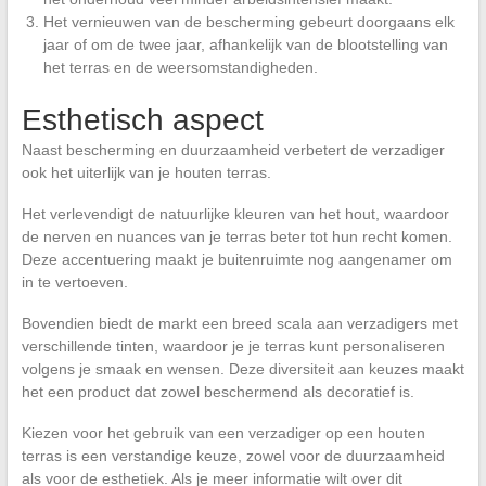
Het vernieuwen van de bescherming gebeurt doorgaans elk
jaar of om de twee jaar, afhankelijk van de blootstelling van
het terras en de weersomstandigheden.
Esthetisch aspect
Naast bescherming en duurzaamheid verbetert de verzadiger
ook het uiterlijk van je houten terras.
Het verlevendigt de natuurlijke kleuren van het hout, waardoor
de nerven en nuances van je terras beter tot hun recht komen.
Deze accentuering maakt je buitenruimte nog aangenamer om
in te vertoeven.
Bovendien biedt de markt een breed scala aan verzadigers met
verschillende tinten, waardoor je je terras kunt personaliseren
volgens je smaak en wensen. Deze diversiteit aan keuzes maakt
het een product dat zowel beschermend als decoratief is.
Kiezen voor het gebruik van een verzadiger op een houten
terras is een verstandige keuze, zowel voor de duurzaamheid
als voor de esthetiek. Als je meer informatie wilt over dit