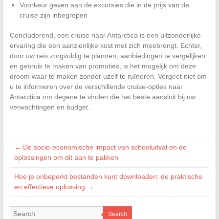
Voorkeur geven aan de excursies die in de prijs van de
cruise zijn inbegrepen
Concluderend, een cruise naar Antarctica is een uitzonderlijke
ervaring die een aanzienlijke kost met zich meebrengt. Echter,
door uw reis zorgvuldig te plannen, aanbiedingen te vergelijken
en gebruik te maken van promoties, is het mogelijk om deze
droom waar te maken zonder uzelf te ruïneren. Vergeet niet om
u te informeren over de verschillende cruise-opties naar
Antarctica om degene te vinden die het beste aansluit bij uw
verwachtingen en budget.
←
De socio-economische impact van schooluitval en de
oplossingen om dit aan te pakken
Hoe je onbeperkt bestanden kunt downloaden: de praktische
en effectieve oplossing
→
Search