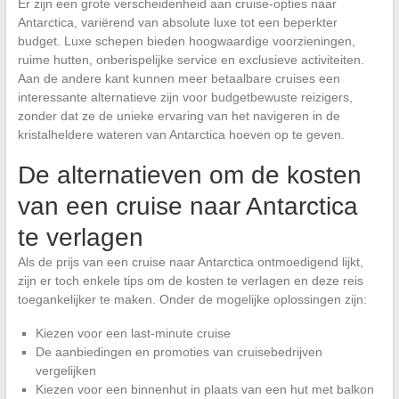
Er zijn een grote verscheidenheid aan cruise-opties naar
Antarctica, variërend van absolute luxe tot een beperkter
budget. Luxe schepen bieden hoogwaardige voorzieningen,
ruime hutten, onberispelijke service en exclusieve activiteiten.
Aan de andere kant kunnen meer betaalbare cruises een
interessante alternatieve zijn voor budgetbewuste reizigers,
zonder dat ze de unieke ervaring van het navigeren in de
kristalheldere wateren van Antarctica hoeven op te geven.
De alternatieven om de kosten
van een cruise naar Antarctica
te verlagen
Als de prijs van een cruise naar Antarctica ontmoedigend lijkt,
zijn er toch enkele tips om de kosten te verlagen en deze reis
toegankelijker te maken. Onder de mogelijke oplossingen zijn:
Kiezen voor een last-minute cruise
De aanbiedingen en promoties van cruisebedrijven
vergelijken
Kiezen voor een binnenhut in plaats van een hut met balkon