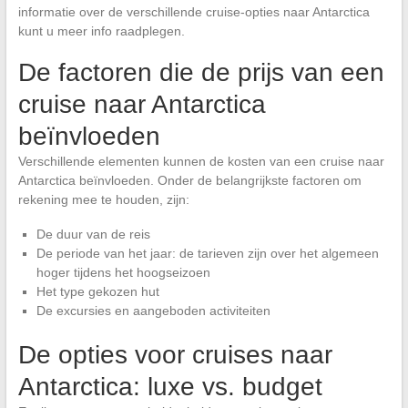
informatie over de verschillende cruise-opties naar Antarctica
kunt u meer info raadplegen.
De factoren die de prijs van een
cruise naar Antarctica
beïnvloeden
Verschillende elementen kunnen de kosten van een cruise naar
Antarctica beïnvloeden. Onder de belangrijkste factoren om
rekening mee te houden, zijn:
De duur van de reis
De periode van het jaar: de tarieven zijn over het algemeen
hoger tijdens het hoogseizoen
Het type gekozen hut
De excursies en aangeboden activiteiten
De opties voor cruises naar
Antarctica: luxe vs. budget