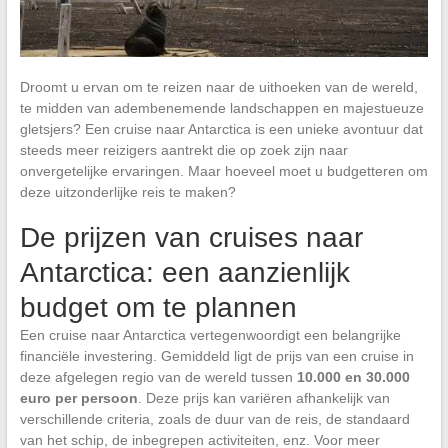
Droomt u ervan om te reizen naar de uithoeken van de wereld,
te midden van adembenemende landschappen en majestueuze
gletsjers? Een cruise naar Antarctica is een unieke avontuur dat
steeds meer reizigers aantrekt die op zoek zijn naar
onvergetelijke ervaringen. Maar hoeveel moet u budgetteren om
deze uitzonderlijke reis te maken?
De prijzen van cruises naar
Antarctica: een aanzienlijk
budget om te plannen
Een cruise naar Antarctica vertegenwoordigt een belangrijke
financiële investering. Gemiddeld ligt de prijs van een cruise in
deze afgelegen regio van de wereld tussen
10.000 en 30.000
euro per persoon
. Deze prijs kan variëren afhankelijk van
verschillende criteria, zoals de duur van de reis, de standaard
van het schip, de inbegrepen activiteiten, enz. Voor meer