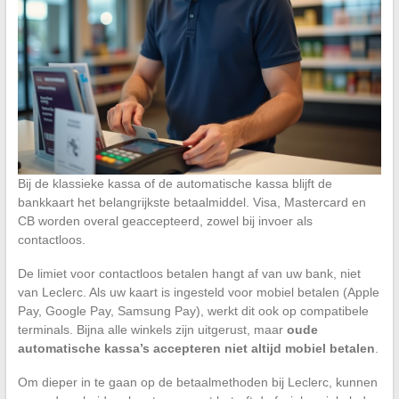
Bij de klassieke kassa of de automatische kassa blijft de
bankkaart het belangrijkste betaalmiddel. Visa, Mastercard en
CB worden overal geaccepteerd, zowel bij invoer als
contactloos.
De limiet voor contactloos betalen hangt af van uw bank, niet
van Leclerc. Als uw kaart is ingesteld voor mobiel betalen (Apple
Pay, Google Pay, Samsung Pay), werkt dit ook op compatibele
terminals. Bijna alle winkels zijn uitgerust, maar
oude
automatische kassa’s accepteren niet altijd mobiel betalen
.
Om dieper in te gaan op de betaalmethoden bij Leclerc, kunnen