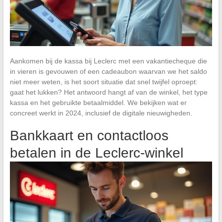
Aankomen bij de kassa bij Leclerc met een vakantiecheque die
in vieren is gevouwen of een cadeaubon waarvan we het saldo
niet meer weten, is het soort situatie dat snel twijfel oproept:
gaat het lukken? Het antwoord hangt af van de winkel, het type
kassa en het gebruikte betaalmiddel. We bekijken wat er
concreet werkt in 2024, inclusief de digitale nieuwigheden.
Bankkaart en contactloos
betalen in de Leclerc-winkel