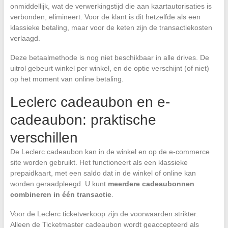
onmiddellijk, wat de verwerkingstijd die aan kaartautorisaties is
verbonden, elimineert. Voor de klant is dit hetzelfde als een
klassieke betaling, maar voor de keten zijn de transactiekosten
verlaagd.
Deze betaalmethode is nog niet beschikbaar in alle drives. De
uitrol gebeurt winkel per winkel, en de optie verschijnt (of niet)
op het moment van online betaling.
Leclerc cadeaubon en e-
cadeaubon: praktische
verschillen
De Leclerc cadeaubon kan in de winkel en op de e-commerce
site worden gebruikt. Het functioneert als een klassieke
prepaidkaart, met een saldo dat in de winkel of online kan
worden geraadpleegd. U kunt
meerdere cadeaubonnen
combineren in één transactie
.
Voor de Leclerc ticketverkoop zijn de voorwaarden strikter.
Alleen de Ticketmaster cadeaubon wordt geaccepteerd als