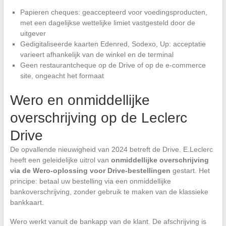
Papieren cheques: geaccepteerd voor voedingsproducten,
met een dagelijkse wettelijke limiet vastgesteld door de
uitgever
Gedigitaliseerde kaarten Edenred, Sodexo, Up: acceptatie
varieert afhankelijk van de winkel en de terminal
Geen restaurantcheque op de Drive of op de e-commerce
site, ongeacht het formaat
Wero en onmiddellijke
overschrijving op de Leclerc
Drive
De opvallende nieuwigheid van 2024 betreft de Drive. E.Leclerc
heeft een geleidelijke uitrol van
onmiddellijke overschrijving
via de Wero-oplossing voor Drive-bestellingen
gestart. Het
principe: betaal uw bestelling via een onmiddellijke
bankoverschrijving, zonder gebruik te maken van de klassieke
bankkaart.
Wero werkt vanuit de bankapp van de klant. De afschrijving is