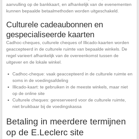
aanvulling op de bankkaart, en afhankelijk van de evenementen
kunnen bepaalde betaalmethoden worden uitgeschakeld.
Culturele cadeaubonnen en
gespecialiseerde kaarten
Cadhoc-cheques, culturele cheques of Illicado-kaarten worden
geaccepteerd in de culturele ruimte van bepaalde winkels. De
regel varieert afhankelijk van de overeenkomst tussen de
uitgever en de lokale winkel.
Cadhoc-cheque: vaak geaccepteerd in de culturele ruimte en
soms in de voedingsafdeling
Illicado-kaart: te gebruiken in de meeste winkels, maar niet
op de online site
Culturele cheques: gereserveerd voor de culturele ruimte,
niet bruikbaar bij de voedingskassa
Betaling in meerdere termijnen
op de E.Leclerc site