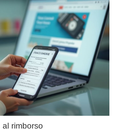
i al rimborso