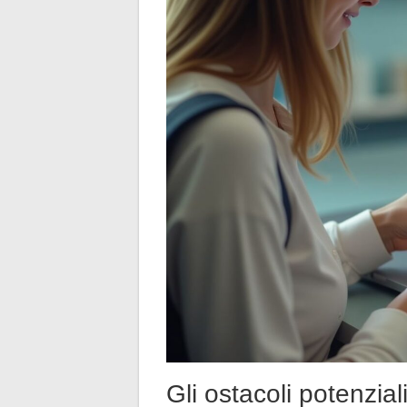
Gli ostacoli potenzial