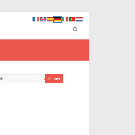
Search