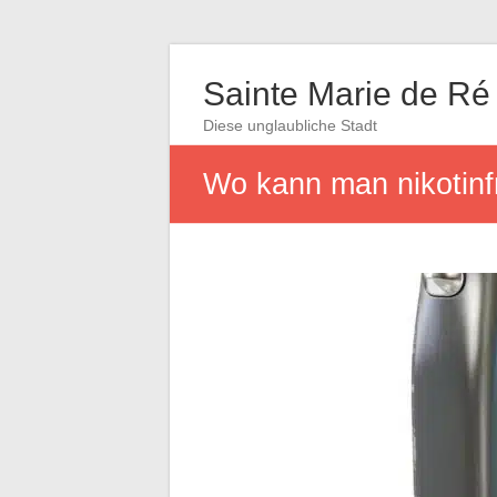
Sainte Marie de Ré
Diese unglaubliche Stadt
Wo kann man nikotinf