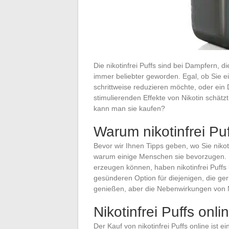
Die nikotinfrei Puffs sind bei Dampfern,
immer beliebter geworden. Egal, ob Sie e
schrittweise reduzieren möchte, oder ein
stimulierenden Effekte von Nikotin schätzt
kann man sie kaufen?
Warum nikotinfrei Pu
Bevor wir Ihnen Tipps geben, wo Sie nikoti
warum einige Menschen sie bevorzugen. Im
erzeugen können, haben nikotinfrei Puffs
gesünderen Option für diejenigen, die g
genießen, aber die Nebenwirkungen von N
Nikotinfrei Puffs onl
Der Kauf von nikotinfrei Puffs online ist 