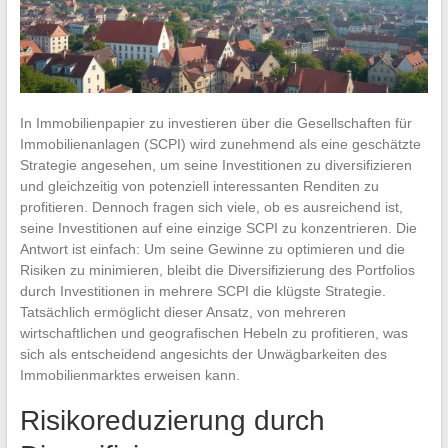
In Immobilienpapier zu investieren über die Gesellschaften für
Immobilienanlagen (SCPI) wird zunehmend als eine geschätzte
Strategie angesehen, um seine Investitionen zu diversifizieren
und gleichzeitig von potenziell interessanten Renditen zu
profitieren. Dennoch fragen sich viele, ob es ausreichend ist,
seine Investitionen auf eine einzige SCPI zu konzentrieren. Die
Antwort ist einfach: Um seine Gewinne zu optimieren und die
Risiken zu minimieren, bleibt die Diversifizierung des Portfolios
durch Investitionen in mehrere SCPI die klügste Strategie.
Tatsächlich ermöglicht dieser Ansatz, von mehreren
wirtschaftlichen und geografischen Hebeln zu profitieren, was
sich als entscheidend angesichts der Unwägbarkeiten des
Immobilienmarktes erweisen kann.
Risikoreduzierung durch