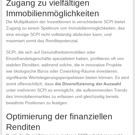
Zugang zu vielfältigen
Immobilienmöglichkeiten
Die Multiplikation der Investitionen in verschiedene SCPI bietet
Zugang zu einem Spektrum von Immobilienmöglichkeiten, das
eine einzige SCPI nicht vollständig abdecken kann, und
maximiert somit das Renditepotenzial.
SCPI, die sich auf Gesundheitsimmobilien oder
Einzelhandelsgeschäfte spezialisiert haben, profitieren oft von
stabilen Renditen, während solche, die in innovative Projekte
wie ökologische Büros oder Coworking-Räume investieren,
signifikante Wertsteigerungsperspektiven bieten können. Es wird
somit offensichtlich, dass
die Diversifizierung der Auswahl
unter mehreren SCPI es ermöglicht, die aufkommenden Trends
des Immobilienmarktes zu erfassen und gleichzeitig bereits
bewährte Positionen zu festigen.
Optimierung der finanziellen
Renditen