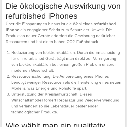
Die ökologische Auswirkung von
refurbished iPhones
Über die Einsparungen hinaus ist die Wahl eines
refurbished
iPhone
ein engagierter Schritt zum Schutz der Umwelt. Die
Produktion neuer Geräte erfordert die Gewinnung natürlicher
Ressourcen und hat einen hohen CO2-Fußabdruck.
Reduzierung von Elektronikabfällen: Durch die Entscheidung
für ein refurbished Gerät trägt man direkt zur Verringerung
von Elektronikabfällen bei, einem großen Problem unserer
modernen Gesellschaft.
Ressourcenschonung: Die Aufbereitung eines iPhones
benötigt weniger Ressourcen als die Herstellung eines neuen
Modells, was Energie und Rohstoffe spart.
Unterstützung der Kreislaufwirtschaft: Dieses
Wirtschaftsmodell fördert Reparatur und Wiederverwendung
und verlängert so die Lebensdauer bestehender
technologischer Produkte.
Wie wählt man ein qualitativ