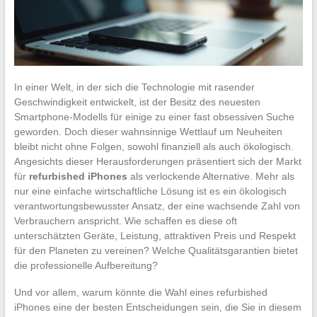
In einer Welt, in der sich die Technologie mit rasender
Geschwindigkeit entwickelt, ist der Besitz des neuesten
Smartphone-Modells für einige zu einer fast obsessiven Suche
geworden. Doch dieser wahnsinnige Wettlauf um Neuheiten
bleibt nicht ohne Folgen, sowohl finanziell als auch ökologisch.
Angesichts dieser Herausforderungen präsentiert sich der Markt
für
refurbished iPhones
als verlockende Alternative. Mehr als
nur eine einfache wirtschaftliche Lösung ist es ein ökologisch
verantwortungsbewusster Ansatz, der eine wachsende Zahl von
Verbrauchern anspricht. Wie schaffen es diese oft
unterschätzten Geräte, Leistung, attraktiven Preis und Respekt
für den Planeten zu vereinen? Welche Qualitätsgarantien bietet
die professionelle Aufbereitung?
Und vor allem, warum könnte die Wahl eines refurbished
iPhones eine der besten Entscheidungen sein, die Sie in diesem