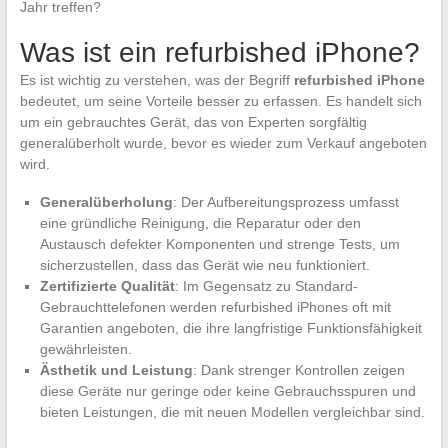
Jahr treffen?
Was ist ein refurbished iPhone?
Es ist wichtig zu verstehen, was der Begriff
refurbished iPhone
bedeutet, um seine Vorteile besser zu erfassen. Es handelt sich
um ein gebrauchtes Gerät, das von Experten sorgfältig
generalüberholt wurde, bevor es wieder zum Verkauf angeboten
wird.
Generalüberholung
: Der Aufbereitungsprozess umfasst
eine gründliche Reinigung, die Reparatur oder den
Austausch defekter Komponenten und strenge Tests, um
sicherzustellen, dass das Gerät wie neu funktioniert.
Zertifizierte Qualität
: Im Gegensatz zu Standard-
Gebrauchttelefonen werden refurbished iPhones oft mit
Garantien angeboten, die ihre langfristige Funktionsfähigkeit
gewährleisten.
Ästhetik und Leistung
: Dank strenger Kontrollen zeigen
diese Geräte nur geringe oder keine Gebrauchsspuren und
bieten Leistungen, die mit neuen Modellen vergleichbar sind.