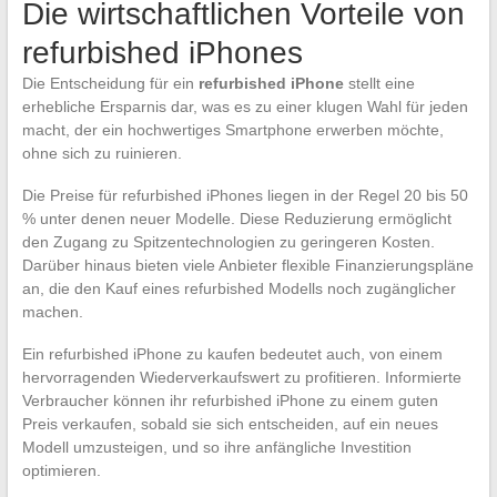
Die wirtschaftlichen Vorteile von
refurbished iPhones
Die Entscheidung für ein
refurbished iPhone
stellt eine
erhebliche Ersparnis dar, was es zu einer klugen Wahl für jeden
macht, der ein hochwertiges Smartphone erwerben möchte,
ohne sich zu ruinieren.
Die Preise für refurbished iPhones liegen in der Regel 20 bis 50
% unter denen neuer Modelle. Diese Reduzierung ermöglicht
den Zugang zu Spitzentechnologien zu geringeren Kosten.
Darüber hinaus bieten viele Anbieter flexible Finanzierungspläne
an, die den Kauf eines refurbished Modells noch zugänglicher
machen.
Ein refurbished iPhone zu kaufen bedeutet auch, von einem
hervorragenden Wiederverkaufswert zu profitieren. Informierte
Verbraucher können ihr refurbished iPhone zu einem guten
Preis verkaufen, sobald sie sich entscheiden, auf ein neues
Modell umzusteigen, und so ihre anfängliche Investition
optimieren.