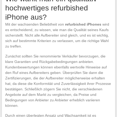
hochwertiges refurbished
iPhone aus?
Mit der wachsenden Beliebtheit von
refurbished iPhones
wird
es entscheidend, zu wissen, wie man die Qualität seines Kaufs
sicherstellt. Nicht alle Aufbereiter sind gleich, und es ist wichtig,
sich auf bestimmte Kriterien zu verlassen, um die richtige Wahl
zu treffen.
Zunächst sollten Sie renommierte Verkäufer bevorzugen, die
klare Garantien und Rückgabebedingungen anbieten.
Kundenbewertungen können ebenfalls wertvolle Hinweise auf
den Ruf eines Aufbereiters geben. Überprüfen Sie dann die
Zertifizierungen, die der Aufbereiter möglicherweise erhalten
hat, da diese die Konformität und Zuverlässigkeit ihrer Prozesse
bestätigen. Schließlich zögern Sie nicht, die verschiedenen
Angebote auf dem Markt zu vergleichen, da Preise und
Bedingungen von Anbieter zu Anbieter erheblich variieren
können.
Durch einen überlegten Ansatz und Wachsamkeit ist es